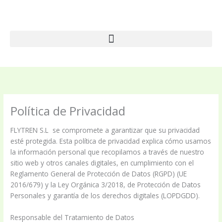
Ir
al
contenido
Política de Privacidad
FLYTREN S.L se compromete a garantizar que su privacidad
esté protegida. Esta política de privacidad explica cómo usamos
la información personal que recopilamos a través de nuestro
sitio web y otros canales digitales, en cumplimiento con el
Reglamento General de Protección de Datos (RGPD) (UE
2016/679) y la Ley Orgánica 3/2018, de Protección de Datos
Personales y garantía de los derechos digitales (LOPDGDD).
Responsable del Tratamiento de Datos