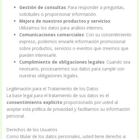
Gestión de consultas
: Para responder a preguntas,
solicitudes o proporcionar información.
Mejora de nuestros productos y servicios
:
Utilizamos los datos para análisis internos.
Comunicaciones comerciales
: Con su consentimiento
expreso, podemos enviarle información promocional
sobre productos, servicios o eventos que creemos que
pueden interesarle.
Cumplimiento de obligaciones legales
: Cuando sea
necesario, procesaremos sus datos para cumplir con
nuestras obligaciones legales.
Legitimación para el Tratamiento de los Datos
La base legal para el tratamiento de sus datos es el
consentimiento explícito
proporcionado por usted al
aceptar esta política de privacidad y facilitarnos su información
personal.
Derechos de los Usuarios
Como titular de los datos personales, usted tiene derecho a: