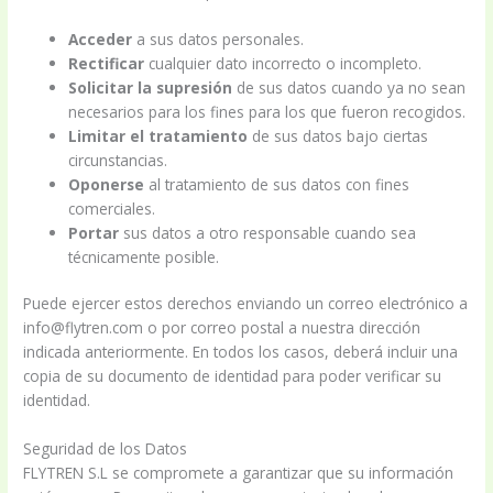
Acceder
a sus datos personales.
Rectificar
cualquier dato incorrecto o incompleto.
Solicitar la supresión
de sus datos cuando ya no sean
necesarios para los fines para los que fueron recogidos.
Limitar el tratamiento
de sus datos bajo ciertas
circunstancias.
Oponerse
al tratamiento de sus datos con fines
comerciales.
Portar
sus datos a otro responsable cuando sea
técnicamente posible.
Puede ejercer estos derechos enviando un correo electrónico a
info@flytren.com o por correo postal a nuestra dirección
indicada anteriormente. En todos los casos, deberá incluir una
copia de su documento de identidad para poder verificar su
identidad.
Seguridad de los Datos
FLYTREN S.L se compromete a garantizar que su información