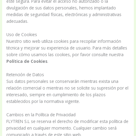
esté segura. Para evitar el acceso no autorizado o la
divulgación de sus datos personales, hemos implantado
medidas de seguridad físicas, electrónicas y administrativas
adecuadas.
Uso de Cookies
Nuestro sitio web utiliza cookies para recopilar información
técnica y mejorar su experiencia de usuario. Para más detalles
sobre cómo usamos las cookies, por favor consulte nuestra
Política de Cookies
.
Retención de Datos
Sus datos personales se conservarán mientras exista una
relación comercial o mientras no se solicite su supresión por el
interesado, siempre en cumplimiento de los plazos
establecidos por la normativa vigente.
Cambios en la Política de Privacidad
FLYTREN S.L se reserva el derecho de modificar esta política de
privacidad en cualquier momento. Cualquier cambio será
comunicado a través de este sitio web.